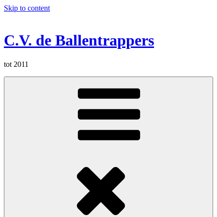
Skip to content
C.V. de Ballentrappers
tot 2011